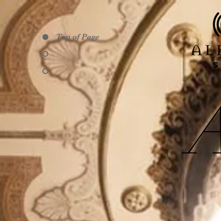
Top of Page